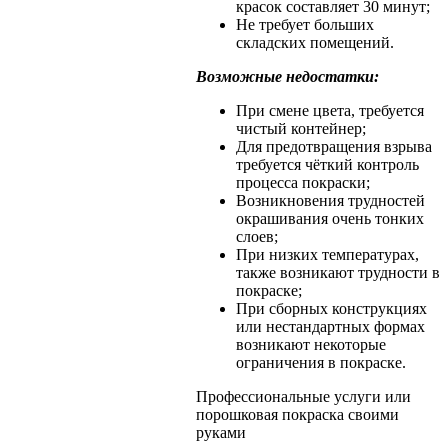
красок составляет 30 минут;
Не требует больших
складских помещений.
Возможные недостатки:
При смене цвета, требуется
чистый контейнер;
Для предотвращения взрыва
требуется чёткий контроль
процесса покраски;
Возникновения трудностей
окрашивания очень тонких
слоев;
При низких температурах,
также возникают трудности в
покраске;
При сборных конструкциях
или нестандартных формах
возникают некоторые
ограничения в покраске.
Профессиональные услуги или
порошковая покраска своими
руками