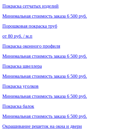
Покраска сетчатых изделий
Минимальная стоимость заказа 6 500 руб.
Порошковая покраска труб
от 80 руб. / м.п
Покраска оконного профиля
Минимальная стоимость заказа 6 500 руб.
Покраска швеллера
Минимальная стоимость заказа 6 500 руб.
Покраска уголков
Минимальная стоимость заказа 6 500 руб.
Покраска балок
Минимальная стоимость заказа 6 500 руб.
Окрашивание решеток на окна и двери