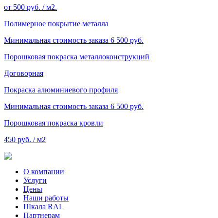
от 500 руб. / м2.
Полимерное покрытие металла
Минимальная стоимость заказа 6 500 руб.
Порошковая покраска металлоконструкций
Договорная
Покраска алюминиевого профиля
Минимальная стоимость заказа 6 500 руб.
Порошковая покраска кровли
450 руб. / м2
О компании
Услуги
Цены
Наши работы
Шкала RAL
Партнерам