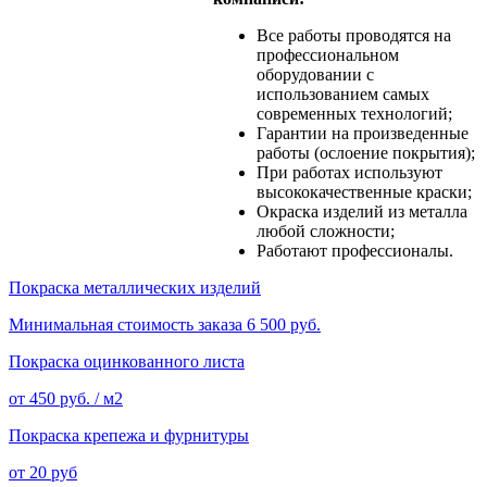
Все работы проводятся на
профессиональном
оборудовании с
использованием самых
современных технологий;
Гарантии на произведенные
работы (ослоение покрытия);
При работах используют
высококачественные краски;
Окраска изделий из металла
любой сложности;
Работают профессионалы.
Покраска металлических изделий
Минимальная стоимость заказа 6 500 руб.
Покраска оцинкованного листа
от 450 руб. / м2
Покраска крепежа и фурнитуры
от 20 руб