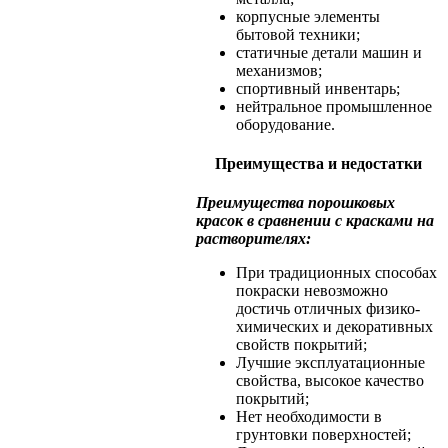
корпусные элементы
бытовой техники;
статичные детали машин и
механизмов;
спортивный инвентарь;
нейтральное промышленное
оборудование.
Преимущества и недостатки
Преимущества порошковых
красок в сравнении с красками на
растворителях:
При традиционных способах
покраски невозможно
достичь отличных физико-
химических и декоративных
свойств покрытий;
Лучшие эксплуатационные
свойства, высокое качество
покрытий;
Нет необходимости в
грунтовки поверхностей;