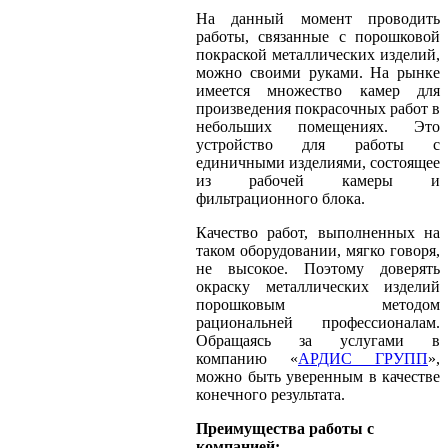
На данный момент проводить
работы, связанные с порошковой
покраской металлических изделий,
можно своими руками. На рынке
имеется множество камер для
произведения покрасочных работ в
небольших помещениях. Это
устройство для работы с
единичными изделиями, состоящее
из рабочей камеры и
фильтрационного блока.
Качество работ, выполненных на
таком оборудовании, мягко говоря,
не высокое. Поэтому доверять
окраску металлических изделий
порошковым методом
рациональней профессионалам.
Обращаясь за услугами в
компанию «
АРДИС ГРУПП
»,
можно быть уверенным в качестве
конечного результата.
Преимущества работы с
компанией: