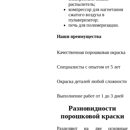
распылитель;
компрессор для нагнетания
сжатого воздуха в
пульверизатор;
печь для полимеризации.
Наши преимущества
Качественная порошковая окраска
Специалисты с опытом от 5 лет
Окраска деталей любой сложности
Выполнение работ от 1 до 3 дней
Разновидности
порошковой краски
Разделяют на две основные