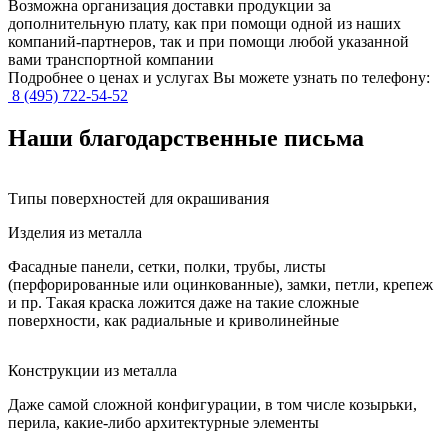
Возможна организация доставки продукции за
дополнительную плату, как при помощи одной из наших
компаний-партнеров, так и при помощи любой указанной
вами транспортной компании
Подробнее о ценах и услугах Вы можете узнать по телефону:
8 (495) 722-54-52
Наши благодарственные письма
Типы поверхностей для окрашивания
Изделия из металла
Фасадные панели, сетки, полки, трубы, листы
(перфорированные или оцинкованные), замки, петли, крепеж
и пр. Такая краска ложится даже на такие сложные
поверхности, как радиальные и криволинейные
Конструкции из металла
Даже самой сложной конфигурации, в том числе козырьки,
перила, какие-либо архитектурные элементы