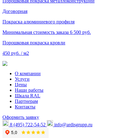
Порошковая покраска металлоконструкций
Договорная
Покраска алюминиевого профиля
Минимальная стоимость заказа 6 500 руб.
Порошковая покраска кровли
450 руб. / м2
О компании
Услуги
Цены
Наши работы
Шкала RAL
Партнерам
Контакты
Оформить заявку
8 (495) 722-54-52
info@ardisgrupp.ru