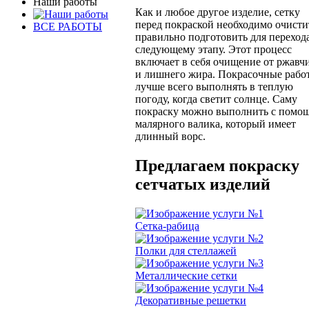
Наши работы
Как и любое другое изделие, сетку
перед покраской необходимо очисти
ВСЕ РАБОТЫ
правильно подготовить для переход
следующему этапу. Этот процесс
включает в себя очищение от ржав
и лишнего жира. Покрасочные рабо
лучше всего выполнять в теплую
погоду, когда светит солнце. Саму
покраску можно выполнить с помо
малярного валика, который имеет
длинный ворс.
Предлагаем покраску
сетчатых изделий
Сетка-рабица
Полки для стеллажей
Металлические сетки
Декоративные решетки