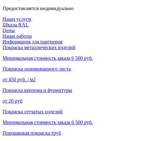
Предоставляется индивидуально
Наши услуги
Шкала RAL
Цены
Наши работы
Информация для партнеров
Покраска металлических изделий
Минимальная стоимость заказа 6 500 руб.
Покраска оцинкованного листа
от 450 руб. / м2
Покраска крепежа и фурнитуры
от 20 руб
Покраска сетчатых изделий
Минимальная стоимость заказа 6 500 руб.
Порошковая покраска труб