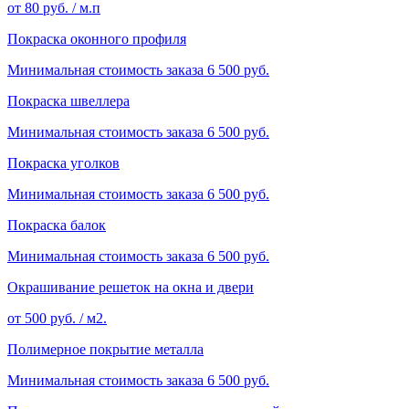
от 80 руб. / м.п
Покраска оконного профиля
Минимальная стоимость заказа 6 500 руб.
Покраска швеллера
Минимальная стоимость заказа 6 500 руб.
Покраска уголков
Минимальная стоимость заказа 6 500 руб.
Покраска балок
Минимальная стоимость заказа 6 500 руб.
Окрашивание решеток на окна и двери
от 500 руб. / м2.
Полимерное покрытие металла
Минимальная стоимость заказа 6 500 руб.