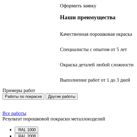
Оформить заявку
Наши преимущества
Качественная порошковая окраска
Специалисты с опытом от 5 лет
Окраска деталей любой сложности
Выполнение работ от 1 до 3 дней
Примеры работ
Работы по покраске
Другие работы
Все работы
Результат порошковой покраски металлоизделий
RAL 1000
RAL 2008