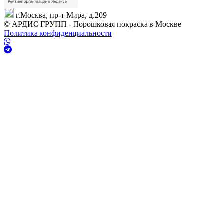
г.Москва, пр-т Мира, д.209
© АРДИС ГРУПП - Порошковая покраска в Москве
Политика конфиденциальности