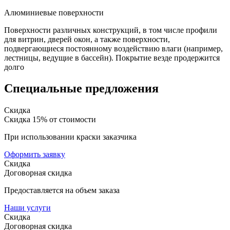
Алюминиевые поверхности
Поверхности различных конструкций, в том числе профили
для витрин, дверей окон, а также поверхности,
подвергающиеся постоянному воздействию влаги (например,
лестницы, ведущие в бассейн). Покрытие везде продержится
долго
Специальные предложения
Скидка
Скидка 15% от стоимости
При использовании краски заказчика
Оформить заявку
Скидка
Договорная скидка
Предоставляется на объем заказа
Наши услуги
Скидка
Договорная скидка