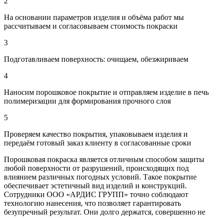
2
На основании параметров изделия и объёма работ мы
рассчитываем и согласовываем стоимость покраски
3
Подготавливаем поверхность: очищаем, обезжириваем
4
Наносим порошковое покрытие и отправляем изделие в печь
полимеризации для формирования прочного слоя
5
Проверяем качество покрытия, упаковываем изделия и
передаём готовый заказ клиенту в согласованные сроки
Порошковая покраска является отличным способом защиты
любой поверхности от разрушений, происходящих под
влиянием различных погодных условий. Такое покрытие
обеспечивает эстетичный вид изделий и конструкций.
Сотрудники ООО «АРДИС ГРУПП» точно соблюдают
технологию нанесения, что позволяет гарантировать
безупречный результат. Они долго держатся, совершенно не